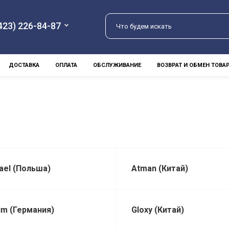
423) 226-84-87
ДОСТАВКА
ОПЛАТА
ОБСЛУЖИВАНИЕ
ВОЗВРАТ И ОБМЕН ТОВА
ael (Польша)
Atman (Китай)
im (Германия)
Gloxy (Китай)