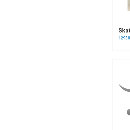
12930