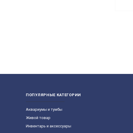
ПОПУЛЯРНЫЕ КАТЕГОРИИ
Aквариумы и тумбы
Живой товар
Инвентарь и аксессуары