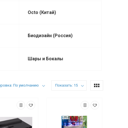
Octo (Китай)
Биодизайн (Россия)
Шары и Бокалы
ировка: По умолчанию
Показать: 15