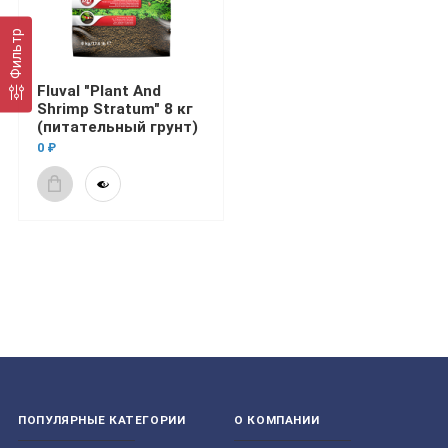
Фильтр
Fluval "Plant And
Shrimp Stratum" 8 кг
(питательный грунт)
0 ₽
ПОПУЛЯРНЫЕ КАТЕГОРИИ
О КОМПАНИИ