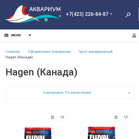
+7(423) 226-84-87
МЕНЮ
Главная
Оформление Аквариума
Грунт аквариумный
Hagen (Канада)
Hagen (Канада)
Сортировка: По умолчанию