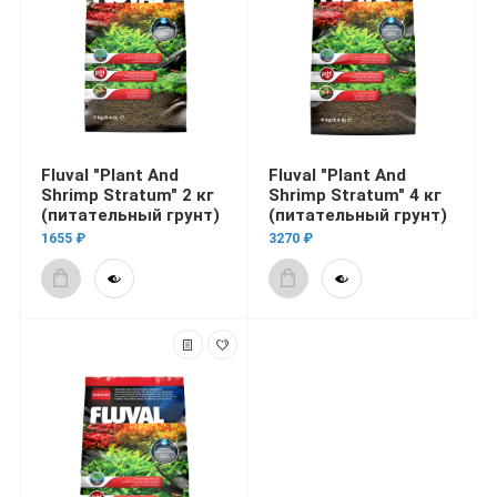
Fluval "Plant And
Fluval "Plant And
Shrimp Stratum" 2 кг
Shrimp Stratum" 4 кг
(питательный грунт)
(питательный грунт)
1655 ₽
3270 ₽