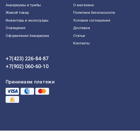
Aквариумы и тумбы
О магазине
Живой товар
Политика безопасности
Инвентарь и аксессуары
Условия соглашения
Освещение
Доставка
Оформление Аквариума
Статьи
Контакты
+7(423) 226-84-87
+7(902) 060-60-10
Принимаем платежи