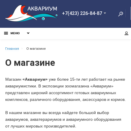
+7(423) 226-84-87
МЕНЮ
Главная
О магазине
О магазине
Магазин
«Аквариум»
уже более 15-ти лет работает на рынке
аквариумистики. В экспозиции зоомагазина «Аквариум»
представлен широкий ассортимент готовых аквариумных
комплексов, различного оборудования, аксессуаров и кормов.
В нашем магазине вы всегда найдете большой выбор
аквариумов, акватерариумов и аквариумного оборудования
от лучших мировых производителей.