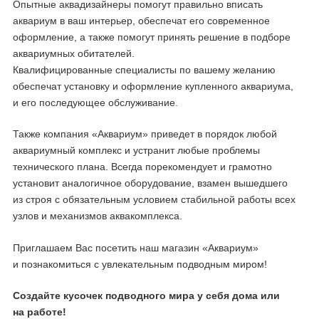
Опытные аквадизайнеры помогут правильно вписать
аквариум в ваш интерьер, обеспечат его современное
оформление, а также помогут принять решение в подборе
аквариумных обитателей.
Квалифицированные специалисты по вашему желанию
обеспечат установку и оформление купленного аквариума,
и его последующее обслуживание.
Также компания «Аквариум» приведет в порядок любой
аквариумный комплекс и устранит любые проблемы
технического плана. Всегда порекомендует и грамотно
установит аналогичное оборудование, взамен вышедшего
из строя с обязательным условием стабильной работы всех
узлов и механизмов аквакомплекса.
Приглашаем Вас посетить наш магазин «Аквариум»
и познакомиться с увлекательным подводным миром!
Создайте кусочек подводного мира у себя дома или
на работе!