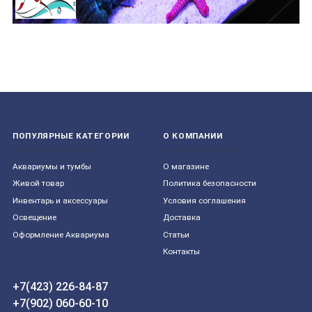
ПОПУЛЯРНЫЕ КАТЕГОРИИ
О КОМПАНИИ
Aквариумы и тумбы
О магазине
Живой товар
Политика безопасности
Инвентарь и аксессуары
Условия соглашения
Освещение
Доставка
Оформление Аквариума
Статьи
Контакты
+7(423) 226-84-87
+7(902) 060-60-10