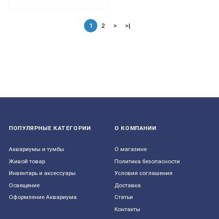
1
2
>
>|
ПОПУЛЯРНЫЕ КАТЕГОРИИ
О КОМПАНИИ
Aквариумы и тумбы
О магазине
Живой товар
Политика безопасности
Инвентарь и аксессуары
Условия соглашения
Освещение
Доставка
Оформление Аквариума
Статьи
Контакты