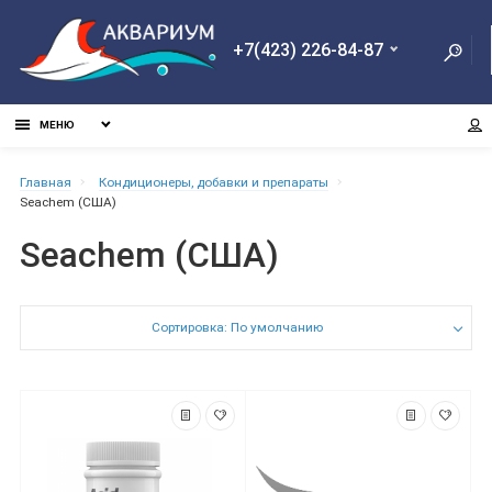
+7(423) 226-84-87
МЕНЮ
Главная
Кондиционеры, добавки и препараты
Seachem (США)
Seachem (США)
Сортировка: По умолчанию