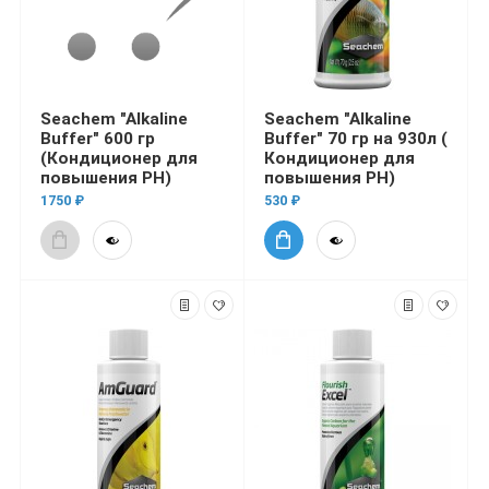
Seachem "Alkaline
Seachem "Alkaline
Buffer" 600 гр
Buffer" 70 гр на 930л (
(Кондиционер для
Кондиционер для
повышения PH)
повышения PH)
1750 ₽
530 ₽