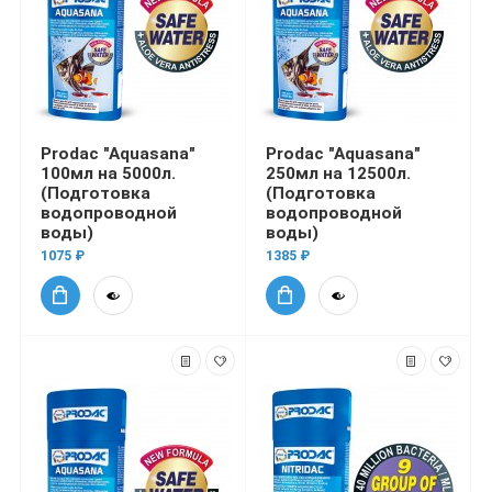
Prodac "Aquasana"
Prodac "Aquasana"
100мл на 5000л.
250мл на 12500л.
(Подготовка
(Подготовка
водопроводной
водопроводной
воды)
воды)
1075 ₽
1385 ₽