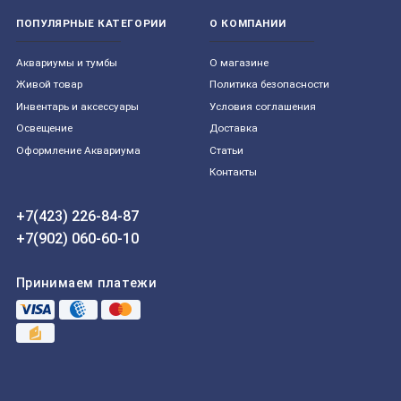
ПОПУЛЯРНЫЕ КАТЕГОРИИ
О КОМПАНИИ
Aквариумы и тумбы
О магазине
Живой товар
Политика безопасности
Инвентарь и аксессуары
Условия соглашения
Освещение
Доставка
Оформление Аквариума
Статьи
Контакты
+7(423) 226-84-87
+7(902) 060-60-10
Принимаем платежи