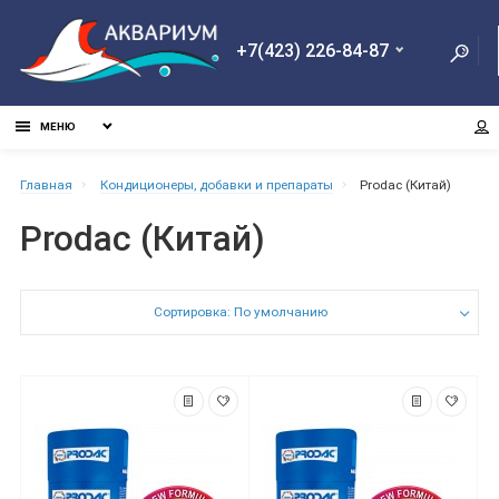
+7(423) 226-84-87
МЕНЮ
Главная
Кондиционеры, добавки и препараты
Prodac (Китай)
Prodac (Китай)
Сортировка: По умолчанию