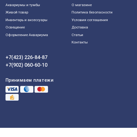
Aквариумы и тумбы
О магазине
Живой товар
Политика безопасности
Инвентарь и аксессуары
Условия соглашения
Освещение
Доставка
Оформление Аквариума
Статьи
Контакты
+7(423) 226-84-87
+7(902) 060-60-10
Принимаем платежи