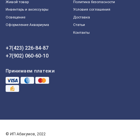
Живой товар
Политика безопасности
Инвентарь и аксессуары
Условия соглашения
Освещение
Доставка
Оформление Аквариума
Статьи
Контакты
+7(423) 226-84-87
+7(902) 060-60-10
Принимаем платежи
© ИП Абакумов, 2022