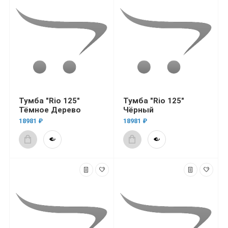
Тумба "Rio 125"
Тумба "Rio 125"
Тёмное Дерево
Чёрный
18981 ₽
18981 ₽