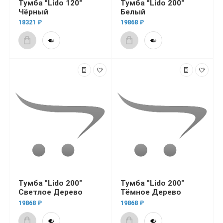
Тумба "Lido 120"
Тумба "Lido 200"
Чёрный
Белый
18321 ₽
19868 ₽
Тумба "Lido 200"
Тумба "Lido 200"
Светлое Дерево
Тёмное Дерево
19868 ₽
19868 ₽