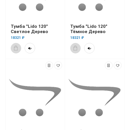
Тумба "Lido 120"
Тумба "Lido 120"
Светлое Дерево
Тёмное Дерево
18321 ₽
18321 ₽