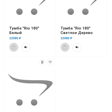
Тумба "Rio 180"
Тумба "Rio 180"
Белый
Светлое Дерево
22080 ₽
22080 ₽