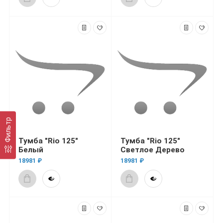
Фильтр
Тумба "Rio 125"
Тумба "Rio 125"
Белый
Светлое Дерево
18981 ₽
18981 ₽