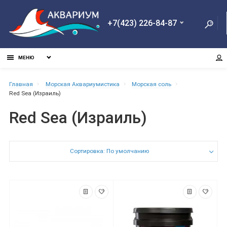
+7(423) 226-84-87
МЕНЮ
Главная
Морская Аквариумистика
Морская соль
Red Sea (Израиль)
Red Sea (Израиль)
Сортировка: По умолчанию