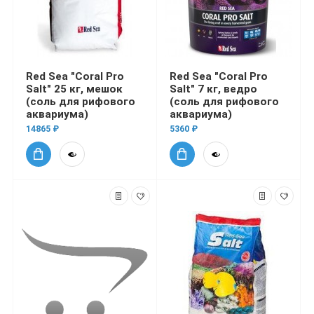
Red Sea "Coral Pro
Red Sea "Coral Pro
Salt" 25 кг, мешок
Salt" 7 кг, ведро
(соль для рифового
(соль для рифового
аквариума)
аквариума)
14865 ₽
5360 ₽