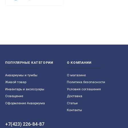
ПОПУЛЯРНЫЕ КАТЕГОРИИ
О КОМПАНИИ
Aквариумы и тумбы
О магазине
Живой товар
Политика безопасности
Инвентарь и аксессуары
Условия соглашения
Освещение
Доставка
Оформление Аквариума
Статьи
Контакты
+7(423) 226-84-87