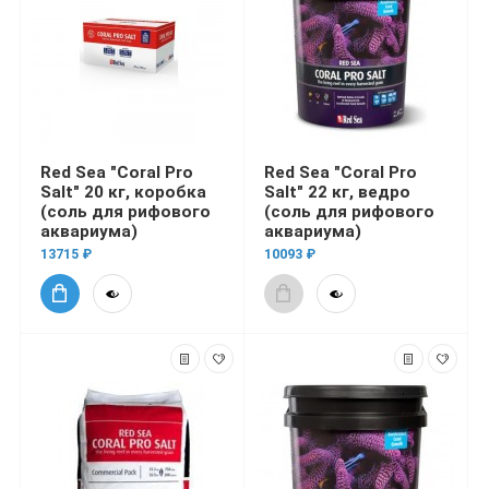
Red Sea "Coral Pro
Red Sea "Coral Pro
Salt" 20 кг, коробка
Salt" 22 кг, ведро
(соль для рифового
(соль для рифового
аквариума)
аквариума)
13715 ₽
10093 ₽