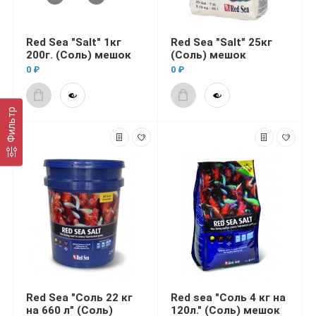
Red Sea "Salt" 1кг
Red Sea "Salt" 25кг
200г. (Соль) мешок
(Соль) мешок
0 ₽
0 ₽
Фильтр
Red Sea "Соль 22 кг
Red sea "Соль 4 кг на
на 660 л" (Соль)
120л." (Соль) мешок