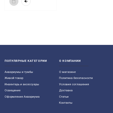
ПОПУЛЯРНЫЕ КАТЕГОРИИ
О КОМПАНИИ
Aквариумы и тумбы
О магазине
Живой товар
Политика безопасности
Инвентарь и аксессуары
Условия соглашения
Освещение
Доставка
Оформление Аквариума
Статьи
Контакты