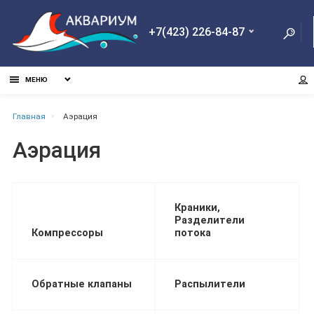
+7(423) 226-84-87
МЕНЮ
Главная
Аэрация
Аэрация
Краники,
Разделители
Компрессоры
потока
Обратные клапаны
Распылители