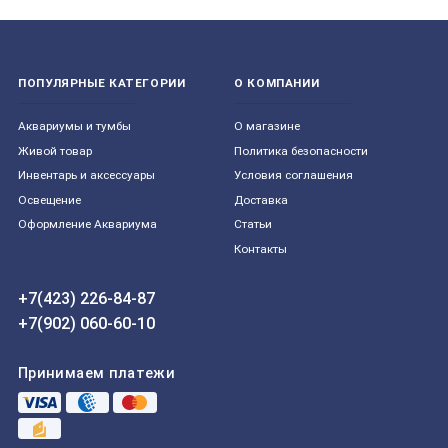
ПОПУЛЯРНЫЕ КАТЕГОРИИ
О КОМПАНИИ
Aквариумы и тумбы
О магазине
Живой товар
Политика безопасности
Инвентарь и аксессуары
Условия соглашения
Освещение
Доставка
Оформление Аквариума
Статьи
Контакты
+7(423) 226-84-87
+7(902) 060-60-10
Принимаем платежи