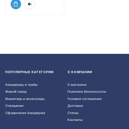
ПОПУЛЯРНЫЕ КАТЕГОРИИ
О КОМПАНИИ
Aквариумы и тумбы
О магазине
Живой товар
Политика безопасности
Инвентарь и аксессуары
Условия соглашения
Освещение
Доставка
Оформление Аквариума
Статьи
Контакты