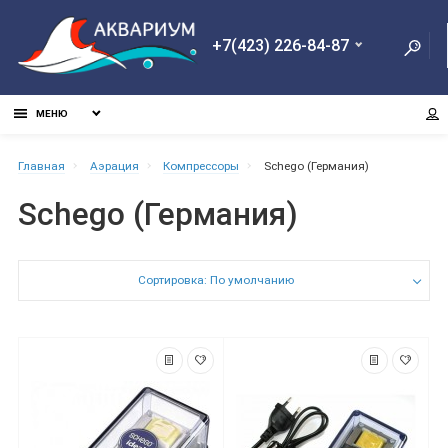
+7(423) 226-84-87
МЕНЮ
Главная
Аэрация
Компрессоры
Schego (Германия)
Schego (Германия)
Сортировка: По умолчанию