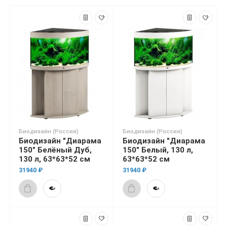
Биодизайн (Россия)
Биодизайн (Россия)
Биодизайн "Диарама
Биодизайн "Диарама
150" Белёный Дуб,
150" Белый, 130 л,
130 л, 63*63*52 см
63*63*52 см
31940 ₽
31940 ₽