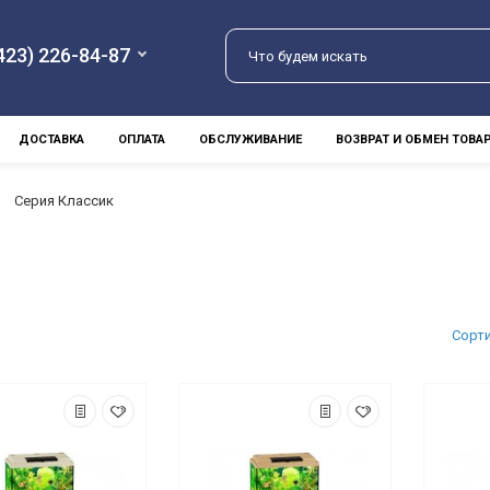
423) 226-84-87
ДОСТАВКА
ОПЛАТА
ОБСЛУЖИВАНИЕ
ВОЗВРАТ И ОБМЕН ТОВА
Серия Классик
Сорт