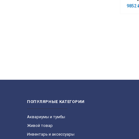
9852 
ПОПУЛЯРНЫЕ КАТЕГОРИИ
Aквариумы и тумбы
Живой товар
Инвентарь и аксессуары