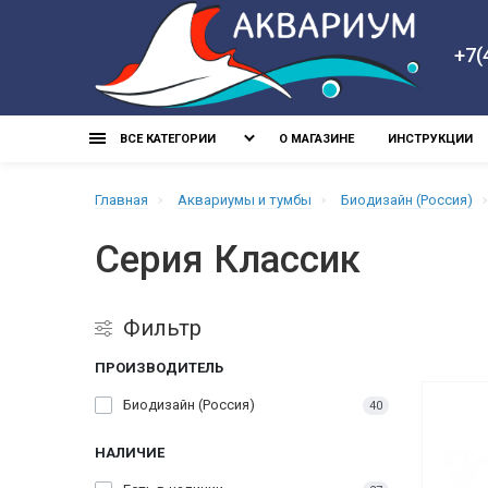
+7(
ВСЕ КАТЕГОРИИ
О МАГАЗИНЕ
ИНСТРУКЦИИ
Главная
Aквариумы и тумбы
Биодизайн (Россия)
Серия Классик
Фильтр
ПРОИЗВОДИТЕЛЬ
Биодизайн (Россия)
40
НАЛИЧИЕ