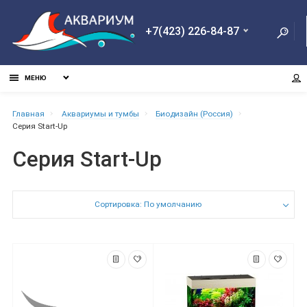
+7(423) 226-84-87
МЕНЮ
Главная
Aквариумы и тумбы
Биодизайн (Россия)
Серия Start-Up
Серия Start-Up
Сортировка: По умолчанию