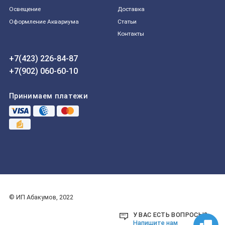
Освещение
Доставка
Оформление Аквариума
Статьи
Контакты
+7(423) 226-84-87
+7(902) 060-60-10
Принимаем платежи
© ИП Абакумов, 2022
У ВАС ЕСТЬ ВОПРОСЫ?
Напишите нам