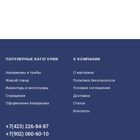
ПОПУЛЯРНЫЕ КАТЕГОРИИ
О КОМПАНИИ
Aквариумы и тумбы
О магазине
Живой товар
Политика безопасности
Инвентарь и аксессуары
Условия соглашения
Освещение
Доставка
Оформление Аквариума
Статьи
Контакты
+7(423) 226-84-87
+7(902) 060-60-10