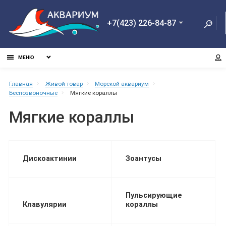
+7(423) 226-84-87
МЕНЮ
Главная
Живой товар
Морской аквариум
Беспозвоночные
Мягкие кораллы
Мягкие кораллы
Дискоактинии
Зоантусы
Пульсирующие
Клавулярии
кораллы