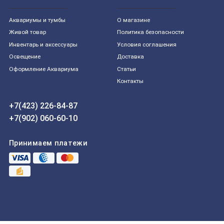
Aквариумы и тумбы
О магазине
Живой товар
Политика безопасности
Инвентарь и аксессуары
Условия соглашения
Освещение
Доставка
Оформление Аквариума
Статьи
Контакты
+7(423) 226-84-87
+7(902) 060-60-10
Принимаем платежи