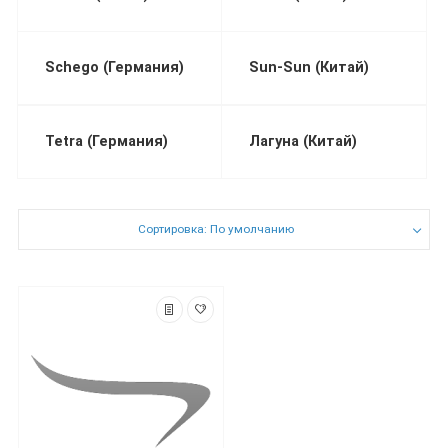
Schego (Германия)
Sun-Sun (Китай)
Tetra (Германия)
Лагуна (Китай)
Сортировка: По умолчанию