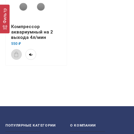
Фильтр
Компрессор
аквариумный на 2
выхода 4л/мин
550 ₽
ПОПУЛЯРНЫЕ КАТЕГОРИИ
О КОМПАНИИ