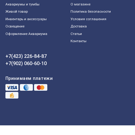
Aквариумы и тумбы
О магазине
Живой товар
Политика безопасности
Инвентарь и аксессуары
Условия соглашения
Освещение
Доставка
Оформление Аквариума
Статьи
Контакты
+7(423) 226-84-87
+7(902) 060-60-10
Принимаем платежи