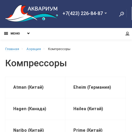
+7(423) 226-84-87
МЕНЮ
Главная
Аэрация
Компрессоры
Компрессоры
Atman (Китай)
Eheim (Германия)
Hagen (Канада)
Hailea (Китай)
Naribo (Китай)
Prime (Китай)