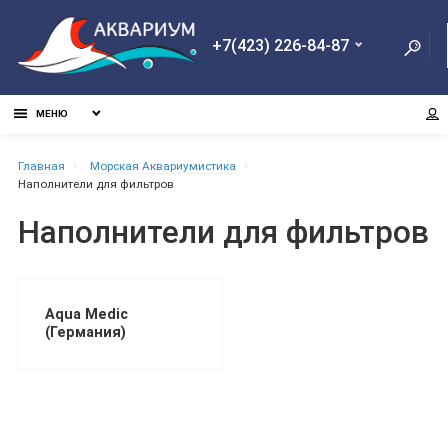
+7(423) 226-84-87
МЕНЮ
Главная
Морская Аквариумистика
Наполнители для фильтров
Наполнители для фильтров
Aqua Medic
(Германия)