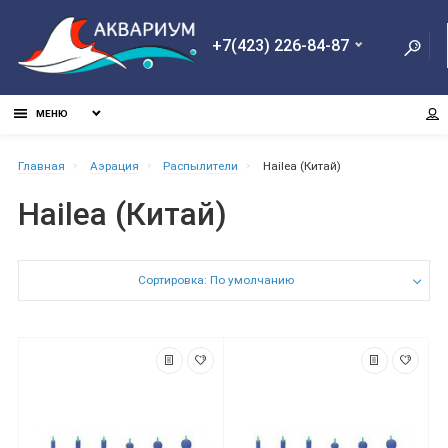
+7(423) 226-84-87
МЕНЮ
Главная
Аэрация
Распылители
Hailea (Китай)
Hailea (Китай)
Сортировка: По умолчанию