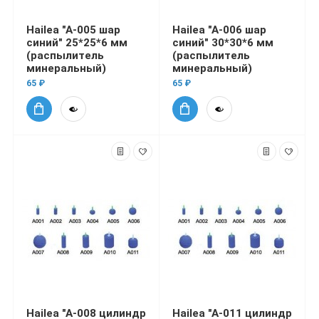
Hailea "A-005 шар
Hailea "A-006 шар
синий" 25*25*6 мм
синий" 30*30*6 мм
(распылитель
(распылитель
минеральный)
минеральный)
65 ₽
65 ₽
Hailea "A-008 цилиндр
Hailea "A-011 цилиндр