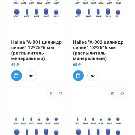
Hailea "A-001 цилиндр
Hailea "A-002 цилиндр
синий" 12*25*6 мм
синий" 13*25*6 мм
(распылитель
(распылитель
минеральный)
минеральный)
65 ₽
65 ₽