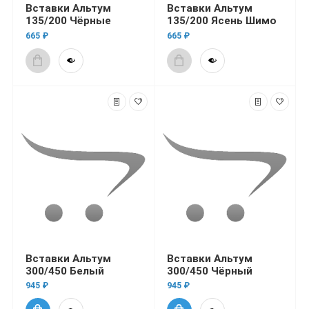
Вставки Альтум
Вставки Альтум
135/200 Чёрные
135/200 Ясень Шимо
665 ₽
665 ₽
Вставки Альтум
Вставки Альтум
300/450 Белый
300/450 Чёрный
945 ₽
945 ₽