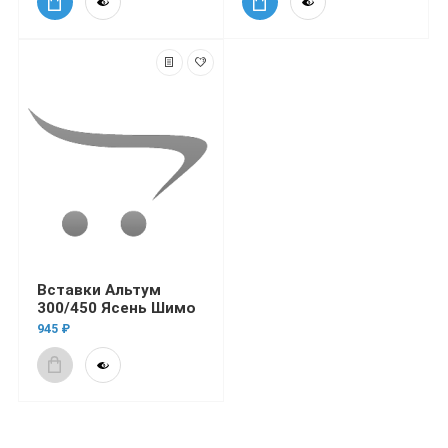
Вставки Альтум
300/450 Ясень Шимо
945 ₽