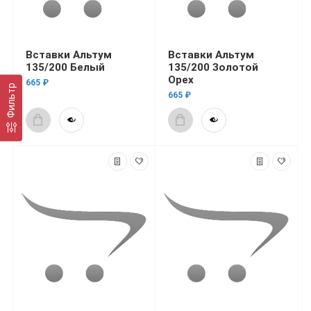
Вставки Альтум
Вставки Альтум
135/200 Белый
135/200 Золотой
Орех
665 ₽
Фильтр
665 ₽