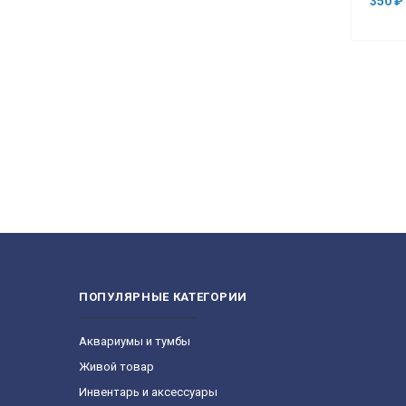
350 ₽
ПОПУЛЯРНЫЕ КАТЕГОРИИ
Aквариумы и тумбы
Живой товар
Инвентарь и аксессуары