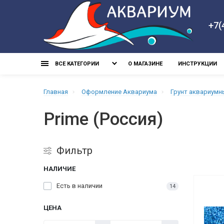
+7(
ВСЕ КАТЕГОРИИ
О МАГАЗИНЕ
ИНСТРУКЦИИ
Главная
Оформление Аквариума
Грунт аквариумн
Prime (Россия)
Фильтр
НАЛИЧИЕ
Есть в наличии
14
ЦЕНА