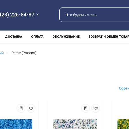
423) 226-84-87
ДОСТАВКА
ОПЛАТА
ОБСЛУЖИВАНИЕ
ВОЗВРАТ И ОБМЕН ТОВА
ый
Prime (Россия)
Сорт