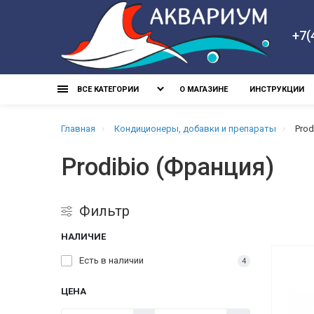
+7(
ВСЕ КАТЕГОРИИ
О МАГАЗИНЕ
ИНСТРУКЦИИ
Главная
Кондиционеры, добавки и препараты
Prod
Prodibio (Франция)
Фильтр
НАЛИЧИЕ
Есть в наличии
4
ЦЕНА