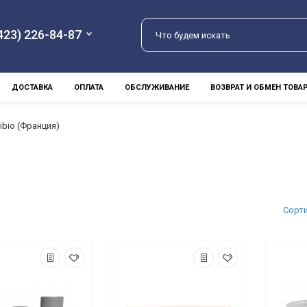
423) 226-84-87
ДОСТАВКА
ОПЛАТА
ОБСЛУЖИВАНИЕ
ВОЗВРАТ И ОБМЕН ТОВА
ibio (Франция)
Сорт