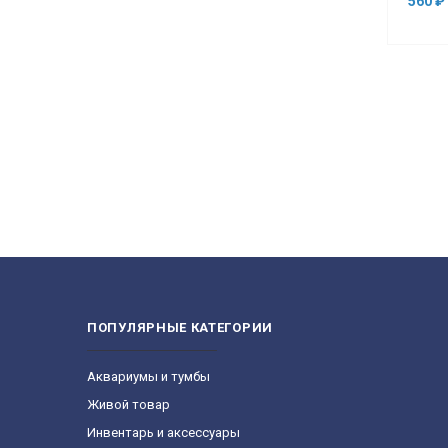
560 ₽
ПОПУЛЯРНЫЕ КАТЕГОРИИ
Aквариумы и тумбы
Живой товар
Инвентарь и аксессуары