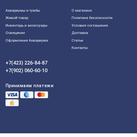
Aквариумы и тумбы
О магазине
Живой товар
Политика безопасности
Инвентарь и аксессуары
Условия соглашения
Освещение
Доставка
Оформление Аквариума
Статьи
Контакты
+7(423) 226-84-87
+7(902) 060-60-10
Принимаем платежи