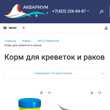
+7(423) 226-84-87
МЕНЮ
Главная
Корма
Tetra (Германия)
Корм для креветок и раков
Корм для креветок и раков
Сортировка: По умолчанию