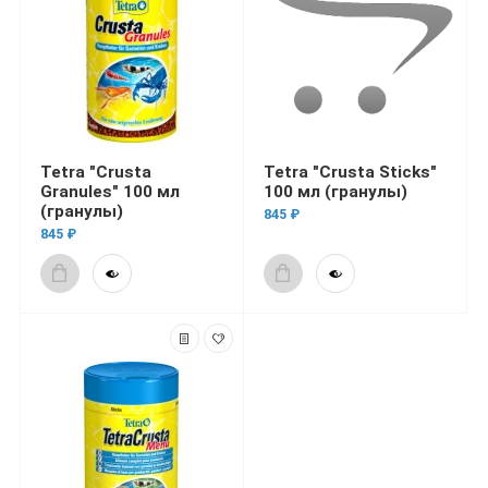
Tetra "Crusta
Tetra "Crusta Sticks"
Granules" 100 мл
100 мл (гранулы)
(гранулы)
845 ₽
845 ₽