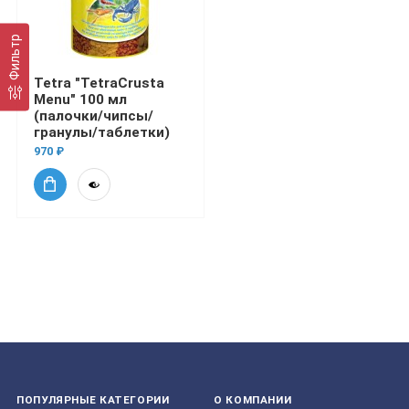
Фильтр
Tetra "TetraCrusta
Menu" 100 мл
(палочки/чипсы/
гранулы/таблетки)
970 ₽
ПОПУЛЯРНЫЕ КАТЕГОРИИ
О КОМПАНИИ