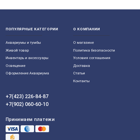
ПОПУЛЯРНЫЕ КАТЕГОРИИ
О КОМПАНИИ
Aквариумы и тумбы
О магазине
Живой товар
Политика безопасности
Инвентарь и аксессуары
Условия соглашения
Освещение
Доставка
Оформление Аквариума
Статьи
Контакты
+7(423) 226-84-87
+7(902) 060-60-10
Принимаем платежи