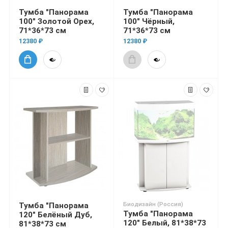
Тумба "Панорама
Тумба "Панорама
100" Золотой Орех,
100" Чёрный,
71*36*73 см
71*36*73 см
12380 ₽
12380 ₽
Биодизайн (Россия)
Тумба "Панорама
Тумба "Панорама
120" Белёный Дуб,
120" Белый, 81*38*73
81*38*73 см