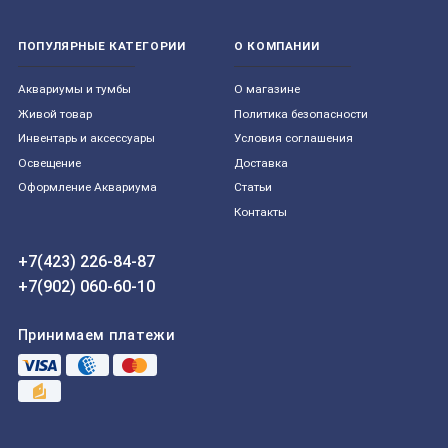
ПОПУЛЯРНЫЕ КАТЕГОРИИ
О КОМПАНИИ
Aквариумы и тумбы
О магазине
Живой товар
Политика безопасности
Инвентарь и аксессуары
Условия соглашения
Освещение
Доставка
Оформление Аквариума
Статьи
Контакты
+7(423) 226-84-87
+7(902) 060-60-10
Принимаем платежи