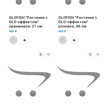
GLOFISH "Растение с
GLOFISH "Растение с
GLO-эффектом"
GLO-эффектом"
оранжевое, 21 см
розовое, 40 см
465 ₽
465 ₽