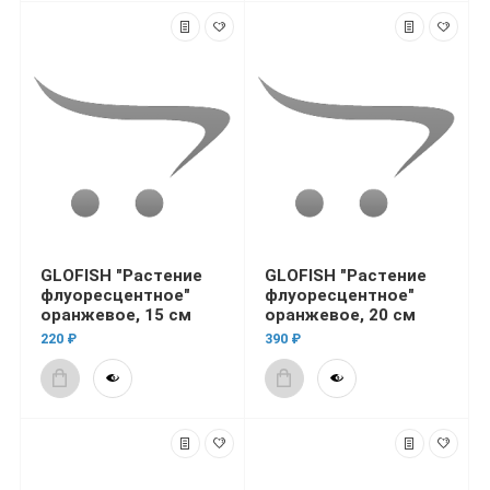
GLOFISH "Растение
GLOFISH "Растение
флуоресцентное"
флуоресцентное"
оранжевое, 15 см
оранжевое, 20 см
220 ₽
390 ₽