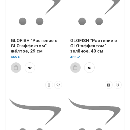
GLOFISH "Растение с
GLOFISH "Растение с
GLO-эффектом"
GLO-эффектом"
жёлтое, 29 см
зелёное, 40 см
465 ₽
465 ₽