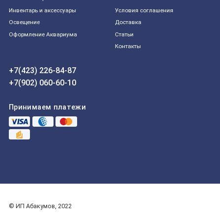
Инвентарь и аксессуары
Условия соглашения
Освещение
Доставка
Оформление Аквариума
Статьи
Контакты
+7(423) 226-84-87
+7(902) 060-60-10
Принимаем платежи
© ИП Абакумов, 2022