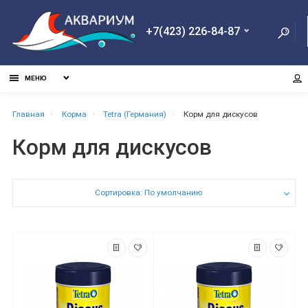
+7(423) 226-84-87
МЕНЮ
Главная
Корма
Tetra (Германия)
Корм для дискусов
Корм для дискусов
Сортировка: По умолчанию