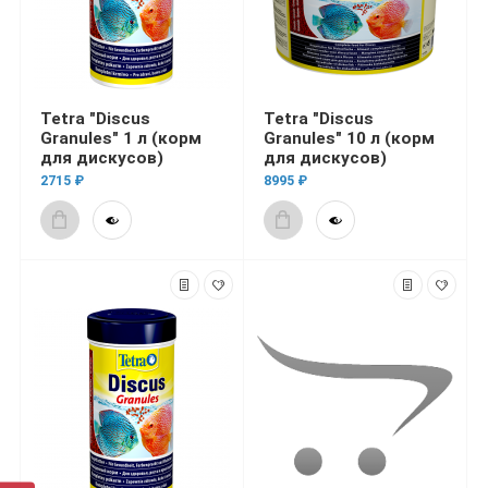
Tetra "Discus
Tetra "Discus
Granules" 1 л (корм
Granules" 10 л (корм
для дискусов)
для дискусов)
2715 ₽
8995 ₽