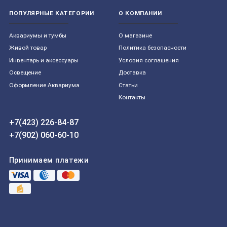
ПОПУЛЯРНЫЕ КАТЕГОРИИ
О КОМПАНИИ
Aквариумы и тумбы
О магазине
Живой товар
Политика безопасности
Инвентарь и аксессуары
Условия соглашения
Освещение
Доставка
Оформление Аквариума
Статьи
Контакты
+7(423) 226-84-87
+7(902) 060-60-10
Принимаем платежи