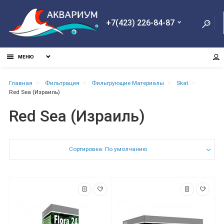
+7(423) 226-84-87
МЕНЮ
Главная
Фильтрация
Фильтрующие Материалы
Skat
Red Sea (Израиль)
Red Sea (Израиль)
Сортировка: По умолчанию