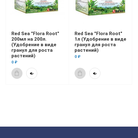
Red Sea "Flora Root"
Red Sea "Flora Root"
200мл на 200л.
1л (Удобрение в виде
(Удобрение в виде
гранул для роста
гранул для роста
растений)
растений)
0 ₽
0 ₽