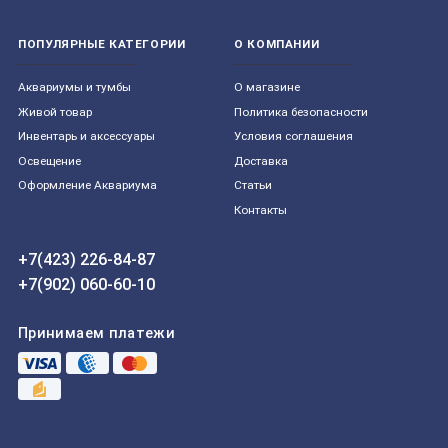
ПОПУЛЯРНЫЕ КАТЕГОРИИ
О КОМПАНИИ
Aквариумы и тумбы
О магазине
Живой товар
Политика безопасности
Инвентарь и аксессуары
Условия соглашения
Освещение
Доставка
Оформление Аквариума
Статьи
Контакты
+7(423) 226-84-87
+7(902) 060-60-10
Принимаем платежи