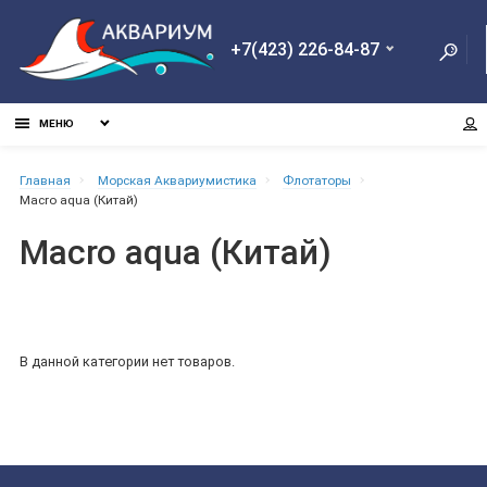
+7(423) 226-84-87
МЕНЮ
Главная
Морская Аквариумистика
Флотаторы
Macro aqua (Китай)
Macro aqua (Китай)
В данной категории нет товаров.