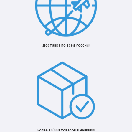
Доставка по всей России!
Более 10’000 товаров в наличии!