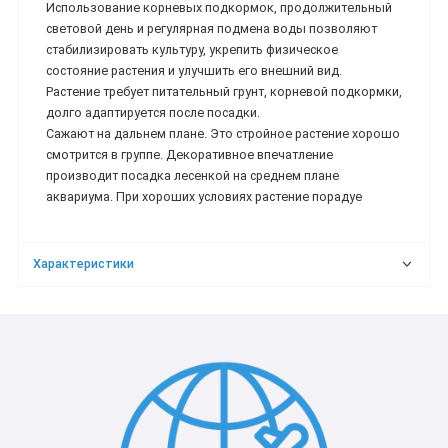
Использование корневых подкормок, продолжительный
световой день и регулярная подмена воды позволяют
стабилизировать культуру, укрепить физическое
состояние растения и улучшить его внешний вид.
Растение требует питательный грунт, корневой подкормки,
долго адаптируется после посадки.
Сажают на дальнем плане. Это стройное растение хорошо
смотрится в группе. Декоративное впечатление
производит посадка лесенкой на среднем плане
аквариума. При хороших условиях растение порадуе
Характеристики