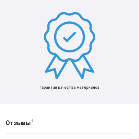
Гарантия качества материалов
0
Отзывы