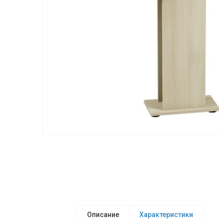
Описание
Характеристики