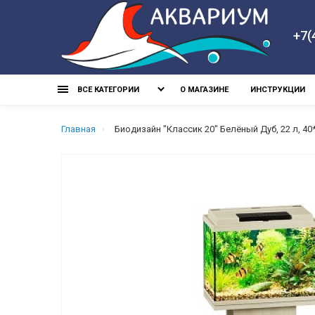
+7(
ВСЕ КАТЕГОРИИ
О МАГАЗИНЕ
ИНСТРУКЦИИ
Главная
Биодизайн "Классик 20" Белёный Дуб, 22 л, 40