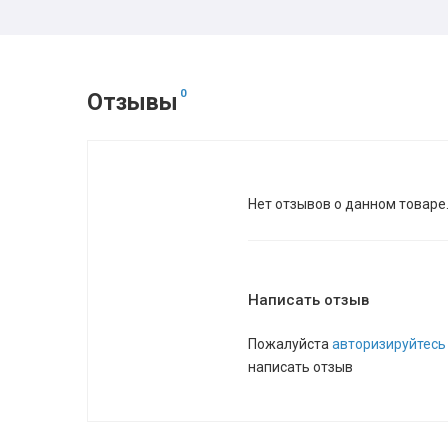
0
Отзывы
Нет отзывов о данном товаре
Написать отзыв
Пожалуйста
авторизируйтесь
написать отзыв