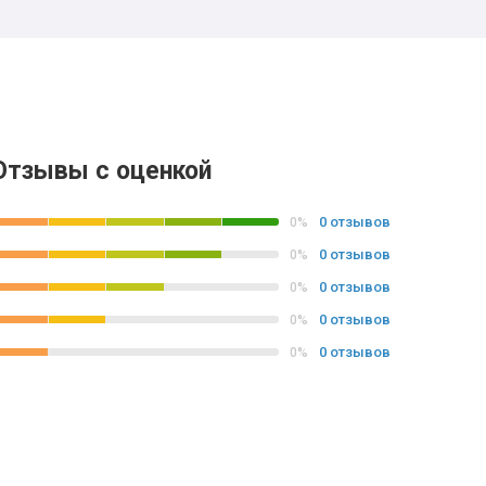
Отзывы с оценкой
0 отзывов
0%
0 отзывов
0%
0 отзывов
0%
0 отзывов
0%
0 отзывов
0%