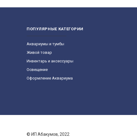
ПОПУЛЯРНЫЕ КАТЕГОРИИ
Aквариумы и тумбы
Живой товар
Инвентарь и аксессуары
Освещение
Оформление Аквариума
© ИП Абакумов, 2022