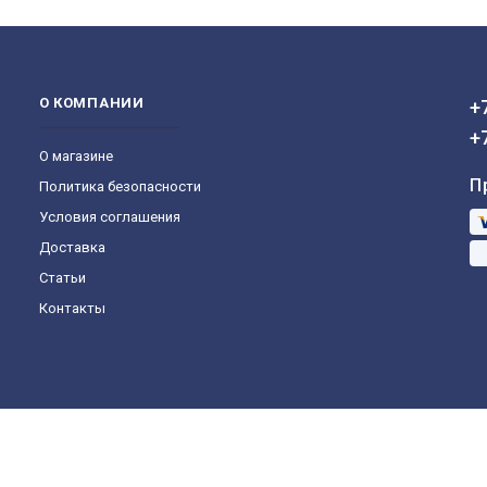
О КОМПАНИИ
+
+
О магазине
П
Политика безопасности
Условия соглашения
Доставка
Статьи
Контакты