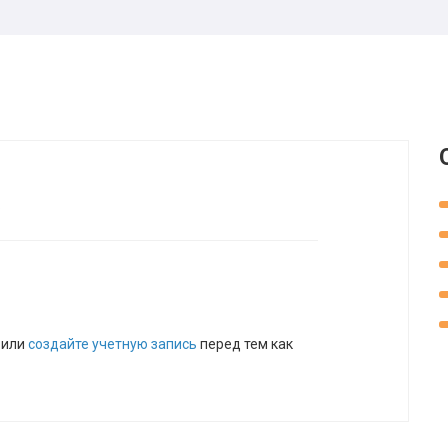
.
или
создайте учетную запись
перед тем как